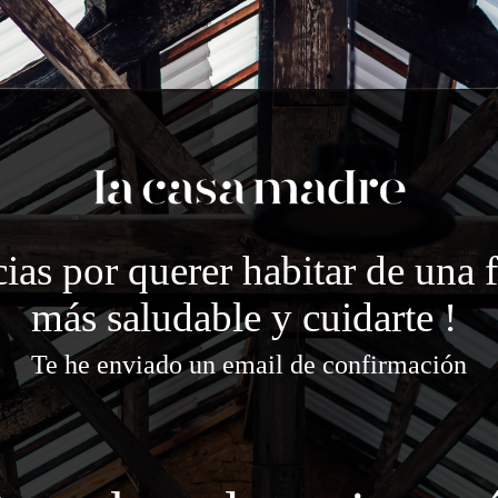
ias por querer habitar de una
más saludable y cuidarte !
Te he enviado un email de confirmación