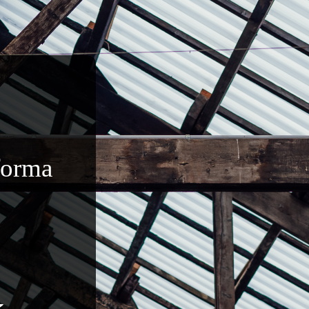
 forma