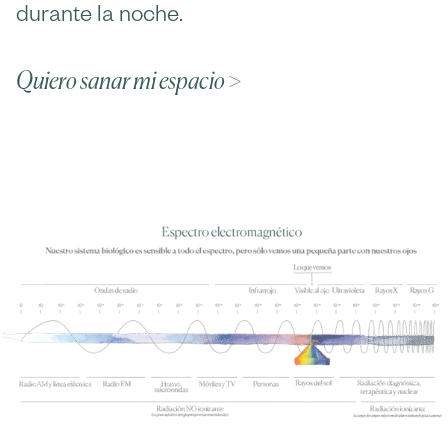
durante la noche.
Quiero sanar mi espacio >