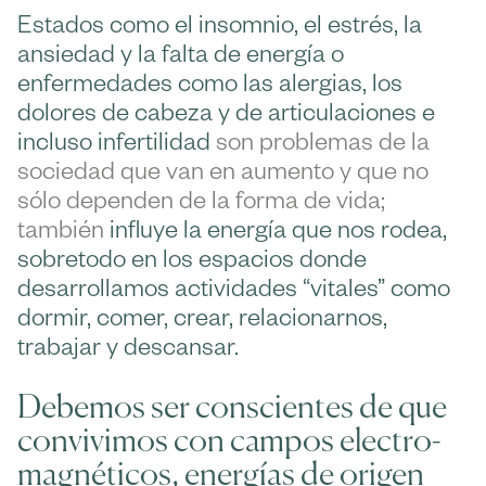
Estados como el insomnio, el estrés, la
ansiedad y la falta de energía o
enfermedades como las alergias, los
dolores de cabeza y de articulaciones e
incluso infertilidad
son problemas de la
sociedad que van en aumento y que no
sólo dependen de la forma de vida;
también
influye la energía que nos rodea,
sobretodo en los espacios donde
desarrollamos actividades “vitales” como
dormir, comer, crear, relacionarnos,
trabajar y descansar.
Debemos ser conscientes de que
convivimos con campos electro-
magnéticos, energías de origen