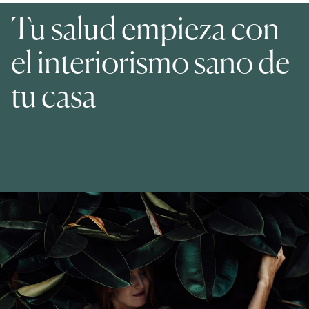
Tu salud empieza con
el interiorismo sano de
tu casa