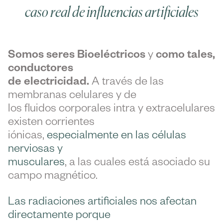
caso real de influencias artificiales
Somos seres Bioeléctricos
y
como tales,
conductores
de electricidad.
A través de las
membranas celulares y de
los fluidos corporales intra y extracelulares
existen corrientes
iónicas,
especialmente en las células
nerviosas y
musculares
, a las cuales está asociado su
campo magnético.
Las radiaciones artificiales nos afectan
directamente porque