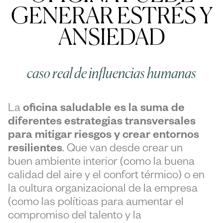
GENERAR ESTRÉS Y
ANSIEDAD
caso real de influencias humanas
La
oficina saludable es la suma de
diferentes estrategias transversales
para mitigar riesgos y crear entornos
resilientes
. Que van desde crear un
buen ambiente interior (como la buena
calidad del aire y el confort térmico) o en
la cultura organizacional de la empresa
(como las políticas para aumentar el
compromiso del talento y la