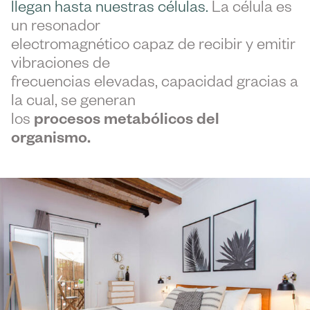
llegan hasta nuestras células.
La célula es
un resonador
electromagnético capaz de recibir y emitir
vibraciones de
frecuencias elevadas, capacidad gracias a
la cual, se generan
los
procesos metabólicos del
organismo.