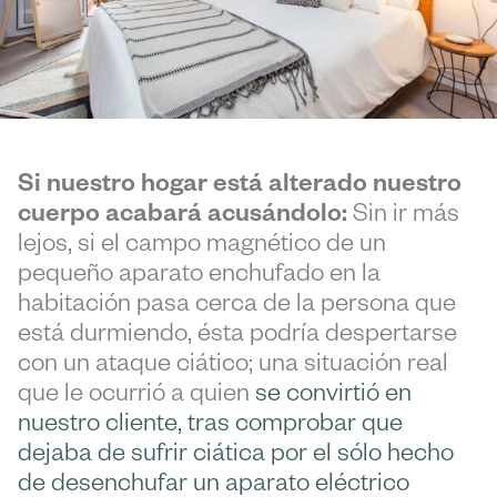
Si nuestro hogar está alterado nuestro
cuerpo acabará acusándolo:
Sin ir más
lejos, si el campo magnético de un
pequeño aparato enchufado en la
habitación pasa cerca de la persona que
está durmiendo, ésta podría despertarse
con un ataque ciático; una situación real
que le ocurrió a quien
se convirtió en
nuestro cliente, tras comprobar que
dejaba de sufrir ciática por el sólo hecho
de desenchufar un aparato eléctrico