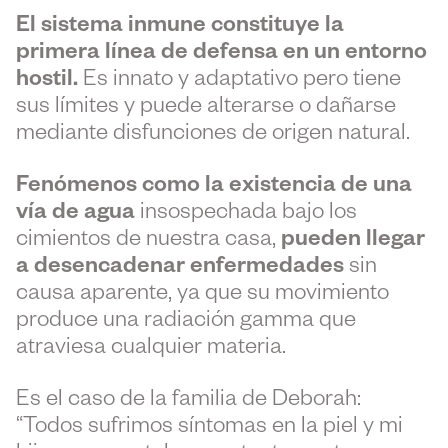
El sistema inmune constituye la
primera línea de defensa en un entorno
hostil.
Es innato y adaptativo pero tiene
sus límites y puede alterarse o dañarse
mediante disfunciones de origen natural.
Fenómenos como la existencia de una
vía de agua
insospechada bajo los
cimientos de nuestra casa,
pueden llegar
a desencadenar enfermedades
sin
causa aparente, ya que su movimiento
produce una radiación gamma que
atraviesa cualquier materia.
Es el caso de la familia de Deborah:
“Todos sufrimos síntomas en la piel y mi