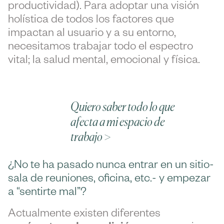
productividad). Para adoptar una visión
holística de todos los factores que
impactan al usuario y a su entorno,
necesitamos trabajar todo el espectro
vital; la salud mental, emocional y física.
Quiero saber todo lo que
afecta a mi espacio de
trabajo >
¿No te ha pasado nunca entrar en un sitio-
sala de reuniones, oficina, etc.- y empezar
a “sentirte mal”?
Actualmente existen diferentes