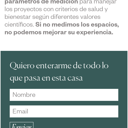
parámetros de medición
para manejar
los proyectos con criterios de salud y
bienestar según diferentes valores
científicos.
Si no medimos los espacios,
no podemos mejorar su experiencia.
Quiero enterarme de todo lo
que pasa en esta casa