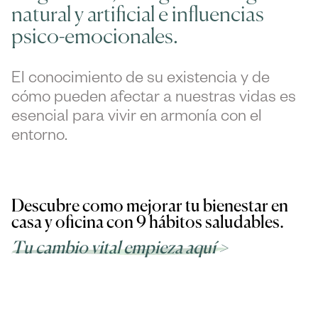
natural y artificial e influencias
psico-emocionales.
El conocimiento de su existencia y de
cómo pueden afectar a nuestras vidas es
esencial para vivir en armonía con el
entorno.
Descubre como mejorar tu bienestar en
casa y oficina con 9 hábitos saludables.
Tu cambio vital empieza aquí >