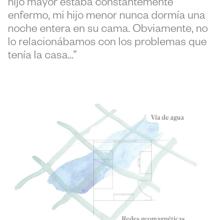
hijo mayor estaba constantemente
enfermo, mi hijo menor nunca dormía una
noche entera en su cama. Obviamente, no
lo relacionábamos con los problemas que
tenía la casa…”