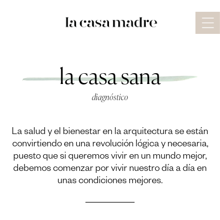
la casa sana
diagnóstico
La salud y el bienestar en la arquitectura se están
convirtiendo en una revolución lógica y necesaria,
puesto que si queremos vivir en un mundo mejor,
debemos comenzar por vivir nuestro día a día en
unas condiciones mejores.