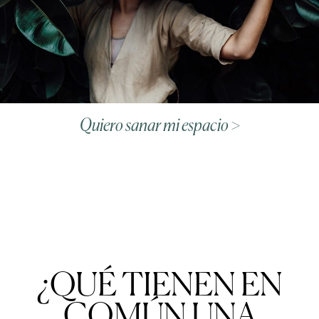
Quiero sanar mi espacio >
¿QUÉ TIENEN EN
COMÚN UNA