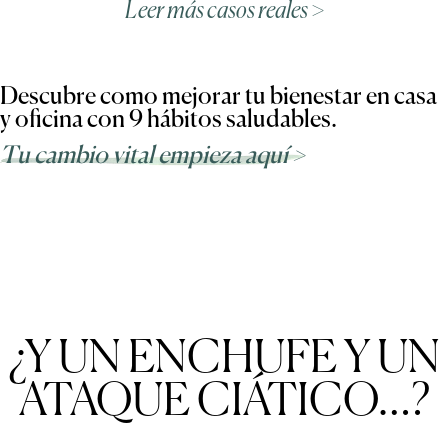
Leer más casos reales >
Descubre como mejorar tu bienestar en casa
y oficina con 9 hábitos saludables.
Tu cambio vital empieza aquí >
¿Y UN ENCHUFE Y UN
ATAQUE CIÁTICO…?